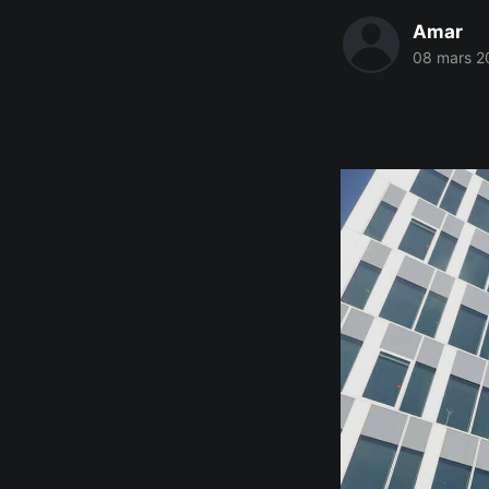
Amar
08 mars 2