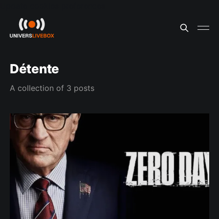
Update cookies preferences
Détente
A collection of 3 posts