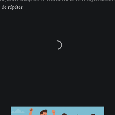
 de répéter.