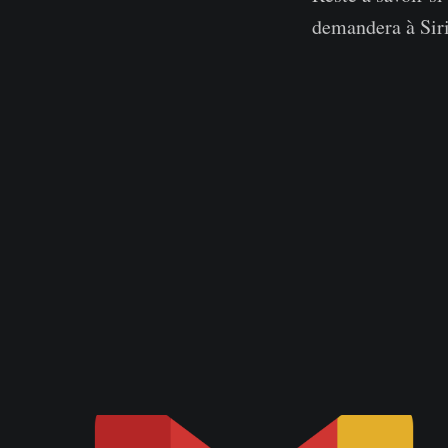
demandera à Siri