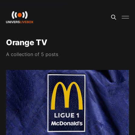
Update cookies preferences
Orange TV
A collection of 5 posts