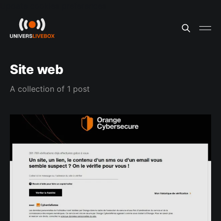
Update cookies preferences
Site web
A collection of 1 post