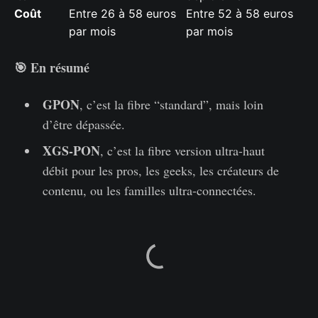
Coût
Entre 26 à 58 euros
Entre 52 à 58 euros
par mois
par mois
🎯 En résumé
GPON
, c’est la fibre “standard”, mais loin
d’être dépassée.
XGS-PON
, c’est la fibre version ultra-haut
débit pour les pros, les geeks, les créateurs de
contenu, ou les familles ultra-connectées.