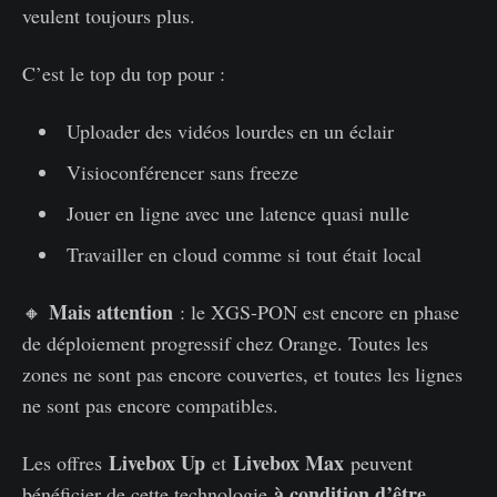
veulent toujours plus.
C’est le top du top pour :
Uploader des vidéos lourdes en un éclair
Visioconférencer sans freeze
Jouer en ligne avec une latence quasi nulle
Travailler en cloud comme si tout était local
Mais attention
🔸
: le XGS-PON est encore en phase
de déploiement progressif chez Orange. Toutes les
zones ne sont pas encore couvertes, et toutes les lignes
ne sont pas encore compatibles.
Livebox Up
Livebox Max
Les offres
et
peuvent
à condition d’être
bénéficier de cette technologie