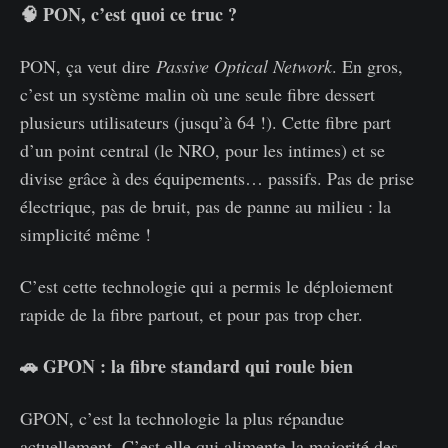
🧠 PON, c’est quoi ce truc ?
PON, ça veut dire
Passive Optical Network
. En gros,
c’est un système malin où une seule fibre dessert
plusieurs utilisateurs (jusqu’à 64 !). Cette fibre part
d’un point central (le NRO, pour les intimes) et se
divise grâce à des équipements… passifs. Pas de prise
électrique, pas de bruit, pas de panne au milieu : la
simplicité même !
C’est cette technologie qui a permis le déploiement
rapide de la fibre partout, et pour pas trop cher.
🚗 GPON : la fibre standard qui roule bien
GPON, c’est la technologie la plus répandue
actuellement. C’est elle qui alimente la majorité des