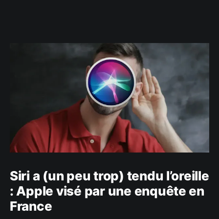
Siri a (un peu trop) tendu l’oreille
: Apple visé par une enquête en
France