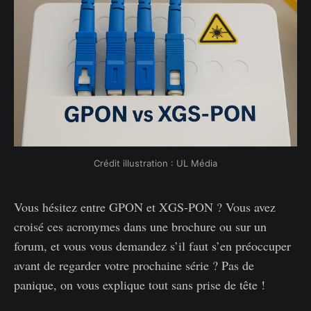
Crédit illustration : UL Média
Vous hésitez entre GPON et XGS-PON ? Vous avez
croisé ces acronymes dans une brochure ou sur un
forum, et vous vous demandez s’il faut s’en préoccuper
avant de regarder votre prochaine série ? Pas de
panique, on vous explique tout sans prise de tête !