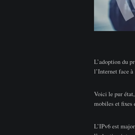
L’adoption du pr
l’Internet face 
Voici le pur état
mobiles et fixes
L’IPv6 est major