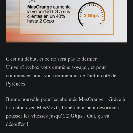
C'est un début, et ce ne sera pas le dernier :
UniversLivebox vous emmène voyager, et pour
commencer nous vous emmenons de l'autre côté des
Pyrénées.
Bonne nouvelle pour les abonnés MasOrange ! Grâce à
la fusion avec MasMovil, l’opérateur peut désormais
2 Gbps
pousser les vitesses jusqu’à
. Oui, ça va
décoiffer !