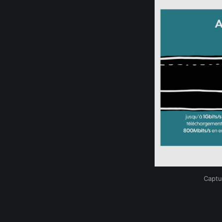
Captu