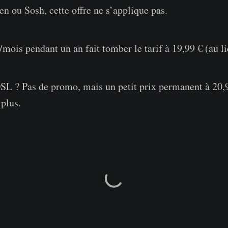
n ou Sosh, cette offre ne s’applique pas.
mois pendant un an fait tomber le tarif à 19,99 € (au li
DSL ? Pas de promo, mais un petit prix permanent à 20,
plus.