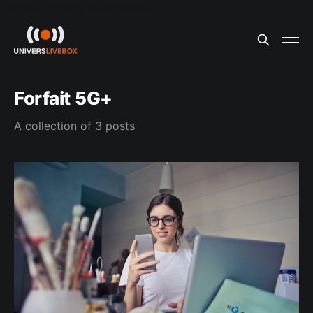
Update cookies preferences
Forfait 5G+
A collection of 3 posts