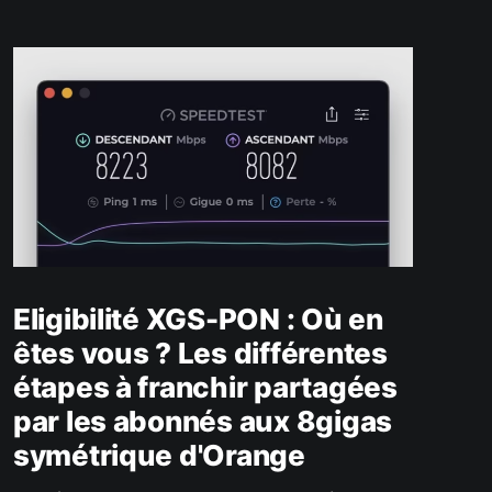
Eligibilité XGS-PON : Où en
êtes vous ? Les différentes
étapes à franchir partagées
par les abonnés aux 8gigas
symétrique d'Orange