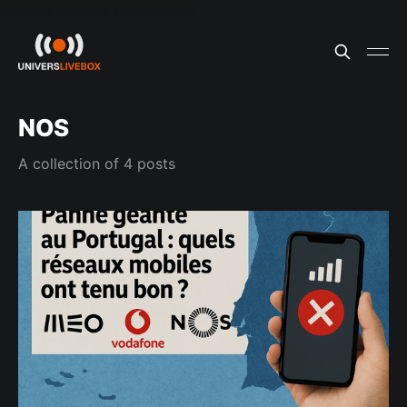
Update cookies preferences
NOS
A collection of 4 posts